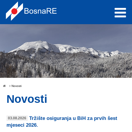
Novosti
Novosti
Tržište osiguranja u BiH za prvih šest
03.08.2026
mjeseci 2026.