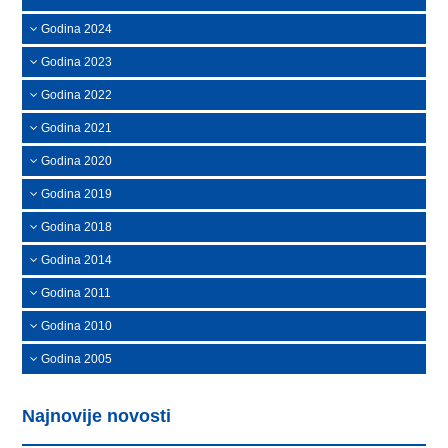
Godina 2024
Godina 2023
Godina 2022
Godina 2021
Godina 2020
Godina 2019
Godina 2018
Godina 2014
Godina 2011
Godina 2010
Godina 2005
Najnovije novosti