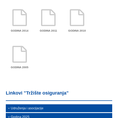
GODINA 2014
GODINA 2011
GODINA 2010
GODINA 2005
Linkovi "Tržište osiguranja"
Udruženja i asocijacije
Godina 2025