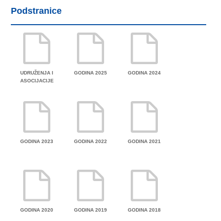
Podstranice
UDRUŽENJA I
GODINA 2025
GODINA 2024
ASOCIJACIJE
GODINA 2023
GODINA 2022
GODINA 2021
GODINA 2020
GODINA 2019
GODINA 2018