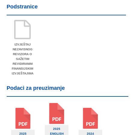
Podstranice
IZVJEŠTAJ
NEZAVISNOG
REVIZORA O
SAŽETIM
REVIDIRANIM
FINANSIJSKIM
IZVJEŠTAJIMA
Podaci za preuzimanje
2025
2025
ENGLISH
2024