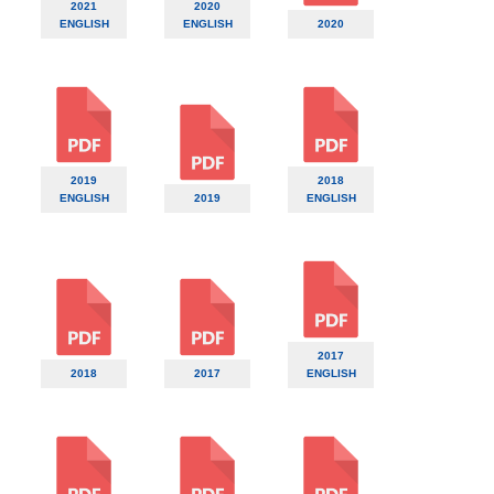
2021
2020
ENGLISH
ENGLISH
2020
2019
2018
ENGLISH
2019
ENGLISH
2017
2018
2017
ENGLISH