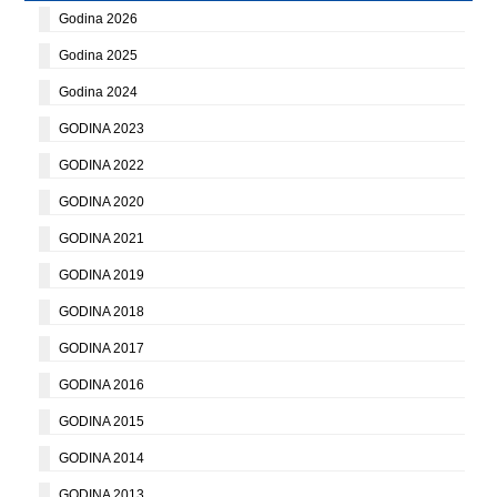
Godina 2026
Godina 2025
Godina 2024
GODINA 2023
GODINA 2022
GODINA 2020
GODINA 2021
GODINA 2019
GODINA 2018
GODINA 2017
GODINA 2016
GODINA 2015
GODINA 2014
GODINA 2013