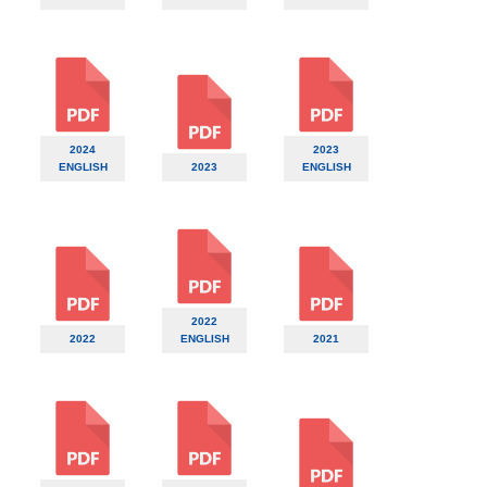
2024
2023
ENGLISH
2023
ENGLISH
2022
2022
ENGLISH
2021